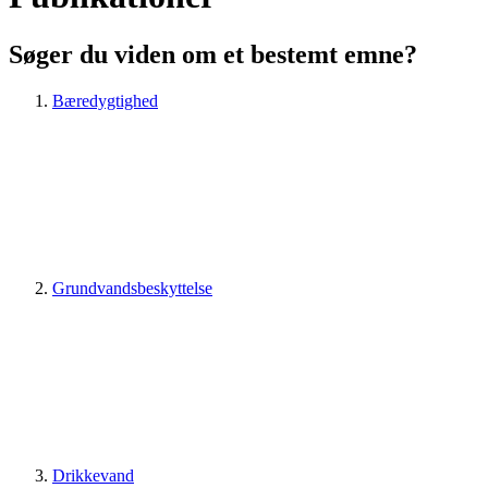
Søger du viden om et bestemt emne?
Bæredygtighed
Grundvandsbeskyttelse
Drikkevand