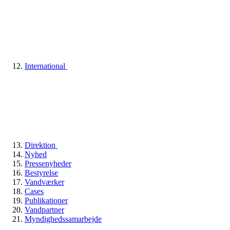
International
Direktion
Nyhed
Pressenyheder
Bestyrelse
Vandværker
Cases
Publikationer
Vandpartner
Myndighedssamarbejde