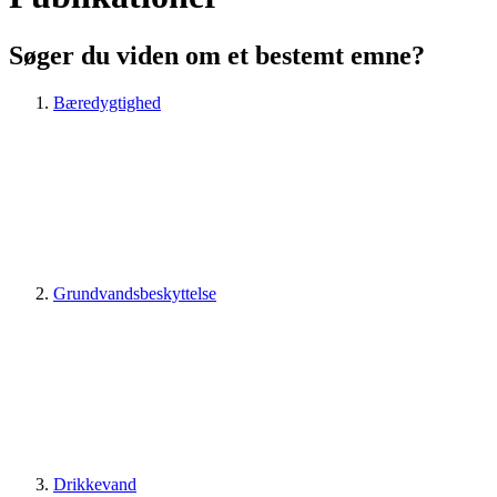
Søger du viden om et bestemt emne?
Bæredygtighed
Grundvandsbeskyttelse
Drikkevand