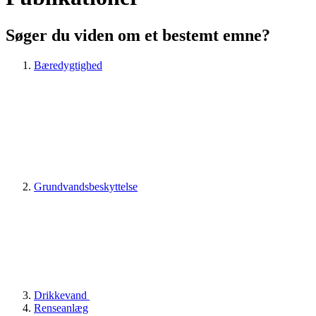
Søger du viden om et bestemt emne?
Bæredygtighed
Grundvandsbeskyttelse
Drikkevand
Renseanlæg