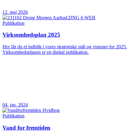
12. maj 2026
Publikation
Virksomhedsplan 2025
Her får du et indblik i vores strategiske mål og visioner for 2025.
Virksomhedsplanen er en digital publikation.
04. jan. 2024
Publikation
Vand for fremtiden