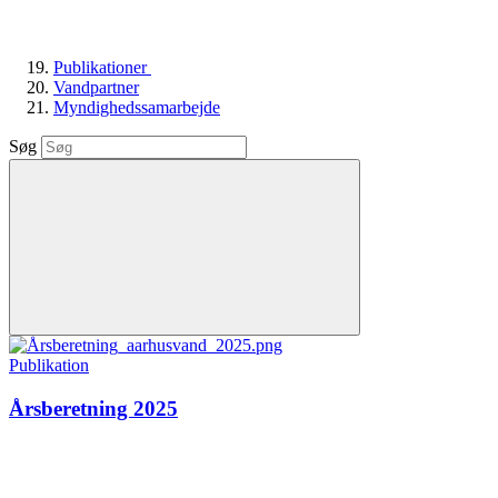
Publikationer
Vandpartner
Myndighedssamarbejde
Søg
Publikation
Årsberetning 2025