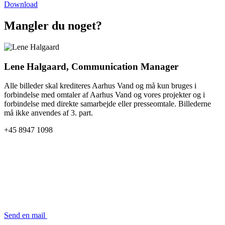
Download
Mangler du noget?
Lene Halgaard, Communication Manager
Alle billeder skal krediteres Aarhus Vand og må kun bruges i
forbindelse med omtaler af Aarhus Vand og vores projekter og i
forbindelse med direkte samarbejde eller presseomtale. Billederne
må ikke anvendes af 3. part.
+45 8947 1098
Send en mail