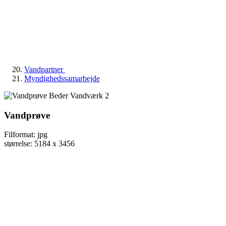
Vandpartner
Myndighedssamarbejde
Vandprøve
Filformat: jpg
størrelse: 5184 x 3456