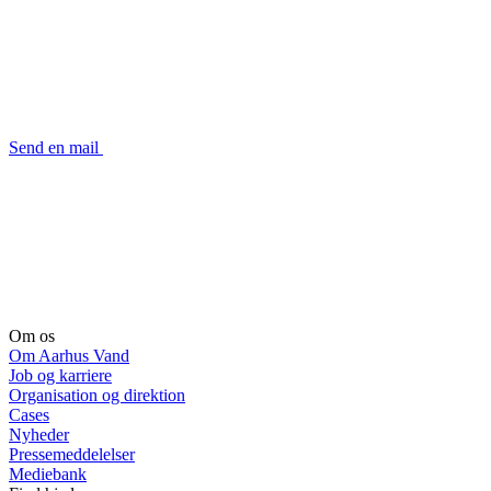
Send en mail
Om os
Om Aarhus Vand
Job og karriere
Organisation og direktion
Cases
Nyheder
Pressemeddelelser
Mediebank