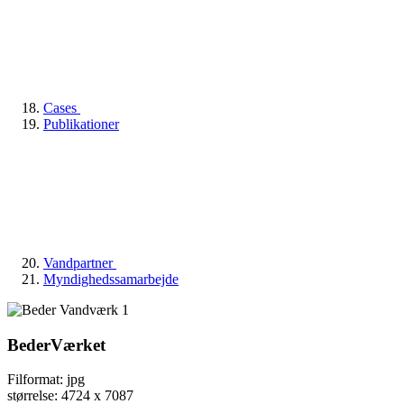
Cases
Publikationer
Vandpartner
Myndighedssamarbejde
BederVærket
Filformat: jpg
størrelse: 4724 x 7087