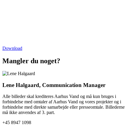
Download
Mangler du noget?
Lene Halgaard, Communication Manager
Alle billeder skal krediteres Aarhus Vand og må kun bruges i
forbindelse med omtaler af Aarhus Vand og vores projekter og i
forbindelse med direkte samarbejde eller presseomtale. Billederne
må ikke anvendes af 3. part.
+45 8947 1098