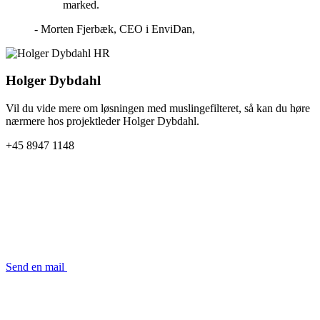
marked.
- Morten Fjerbæk, CEO i EnviDan,
Holger Dybdahl
Vil du vide mere om løsningen med muslingefilteret, så kan du høre
nærmere hos projektleder Holger Dybdahl.
+45 8947 1148
Send en mail