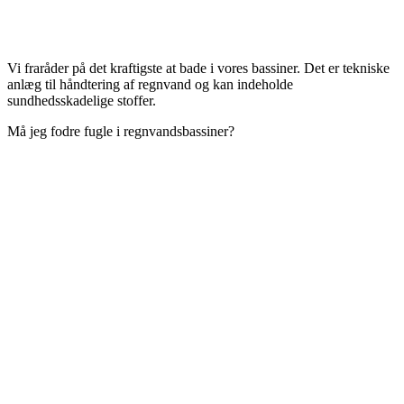
Vi fraråder på det kraftigste at bade i vores bassiner. Det er tekniske
anlæg til håndtering af regnvand og kan indeholde
sundhedsskadelige stoffer.
Må jeg fodre fugle i regnvandsbassiner?