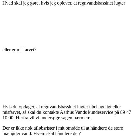
Hvad skal jeg gøre, hvis jeg oplever, at regnvandsbassinet lugter
eller er misfarvet?
Hvis du opdager, at regnvandsbassinet lugter ubehageligt eller
misfarvet, så skal du kontakte Aarhus Vands kundeservice på 89 47
10 00. Herfra vil vi undersøge sagen nærmere.
Der er ikke nok afløbsrister i mit område til at håndtere de store
mængder vand. Hvem skal håndtere det?