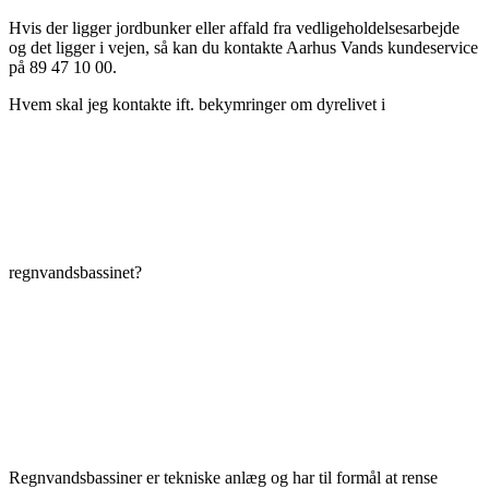
Hvis der ligger jordbunker eller affald fra vedligeholdelsesarbejde
og det ligger i vejen, så kan du kontakte Aarhus Vands kundeservice
på 89 47 10 00.
Hvem skal jeg kontakte ift. bekymringer om dyrelivet i
regnvandsbassinet?
Regnvandsbassiner er tekniske anlæg og har til formål at rense