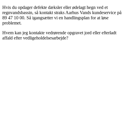
Hvis du opdager defekte dæksler eller ødelagt hegn ved et
regnvandsbassin, så kontakt straks Aarhus Vands kundeservice på
89 47 10 00. Så igangsætter vi en handlingsplan for at løse
problemet.
Hvem kan jeg kontakte vedrørende opgravet jord eller efterladt
affald efter vedligeholdelsesarbejde?