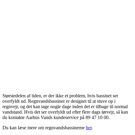
Størstedelen af tiden, er der ikke et problem, hvis bassinet ser
overfyldt ud. Regnvandsbassiner er designet til at stuve op i
regnvejr, og det kan tage nogle dage inden det er tilbage til normal
vandstand. Hvis det ser overfyldt ud efter flere dags tørvejr, så kan
du kontakte Aarhus Vands kundeservice på 89 47 10 00.
Du kan læse mere om regnvandsbassinerne
her
.