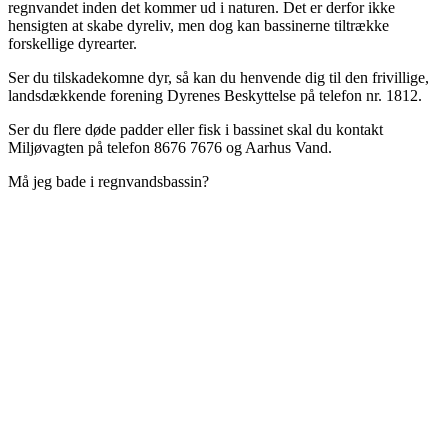
regnvandet inden det kommer ud i naturen. Det er derfor ikke
hensigten at skabe dyreliv, men dog kan bassinerne tiltrække
forskellige dyrearter.
Ser du tilskadekomne dyr, så kan du henvende dig til den frivillige,
landsdækkende forening Dyrenes Beskyttelse på telefon nr. 1812.
Ser du flere døde padder eller fisk i bassinet skal du kontakt
Miljøvagten på telefon 8676 7676 og Aarhus Vand.
Må jeg bade i regnvandsbassin?