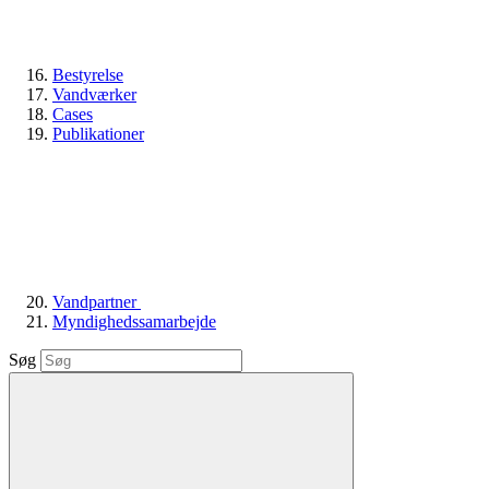
Bestyrelse
Vandværker
Cases
Publikationer
Vandpartner
Myndighedssamarbejde
Søg