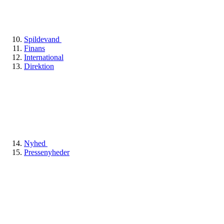
Spildevand
Finans
International
Direktion
Nyhed
Pressenyheder