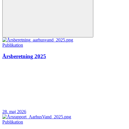
Publikation
Årsberetning 2025
28. maj 2026
Publikation