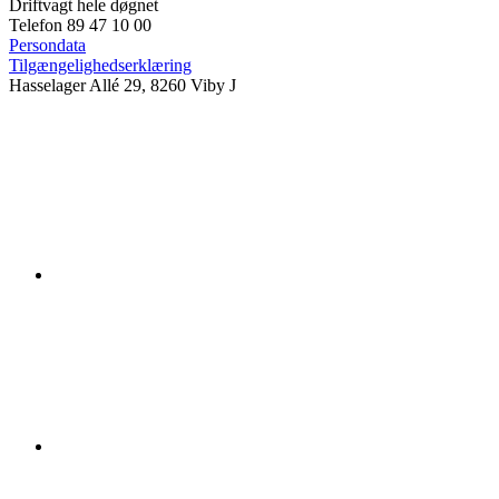
Driftvagt hele døgnet
Telefon 89 47 10 00
Persondata
Tilgængelighedserklæring
Hasselager Allé 29, 8260 Viby J