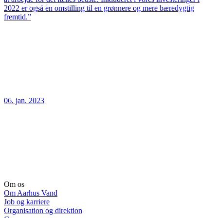
2022 er også en omstilling til en grønnere og mere bæredygtig
fremtid.”
06. jan. 2023
Om os
Om Aarhus Vand
Job og karriere
Organisation og direktion