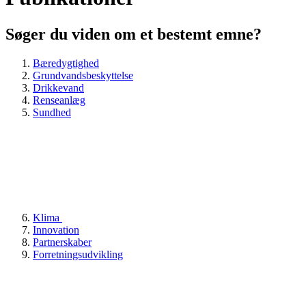
Søger du viden om et bestemt emne?
Bæredygtighed
Grundvandsbeskyttelse
Drikkevand
Renseanlæg
Sundhed
Klima
Innovation
Partnerskaber
Forretningsudvikling