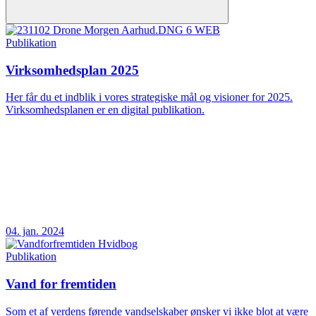
Publikation
Virksomhedsplan 2025
Her får du et indblik i vores strategiske mål og visioner for 2025.
Virksomhedsplanen er en digital publikation.
04. jan. 2024
Publikation
Vand for fremtiden
Som et af verdens førende vandselskaber ønsker vi ikke blot at være