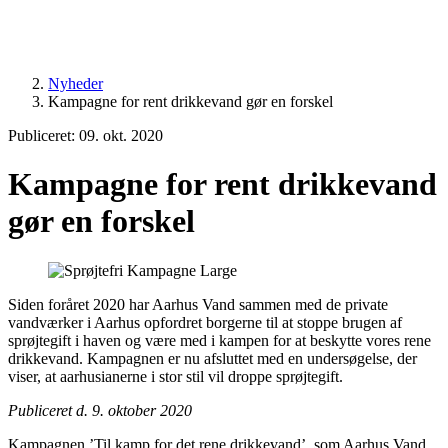
Nyheder
Kampagne for rent drikkevand gør en forskel
Publiceret: 09. okt. 2020
Kampagne for rent drikkevand
gør en forskel
Siden foråret 2020 har Aarhus Vand sammen med de private
vandværker i Aarhus opfordret borgerne til at stoppe brugen af
sprøjtegift i haven og være med i kampen for at beskytte vores rene
drikkevand. Kampagnen er nu afsluttet med en undersøgelse, der
viser, at aarhusianerne i stor stil vil droppe sprøjtegift.
Publiceret d. 9. oktober 2020
Kampagnen ’Til kamp for det rene drikkevand’, som Aarhus Vand