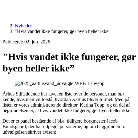
Nyheder
"Hvis vandet ikke fungerer, gør byen heller ikke”
Publiceret: 02. jun. 2026
"Hvis vandet ikke fungerer, gør
byen heller ikke”
Århus Stiftstidende har lavet en liste over de personer, man bør
kende, hvis man vil forstå, hvordan Aarhus bliver formet. Med på
listen er vores administrerende direktør, Karina Topp, og en del af
begrundelsen er, at hvis vandet ikke fungerer, gør byen heller ikke.
Det er et panel bestående af bl.a. tidligere borgmester Jacob
Bundsgaard, der har udpeget personerne, og om baggrunden for
udvælgelsen skriver avisen: