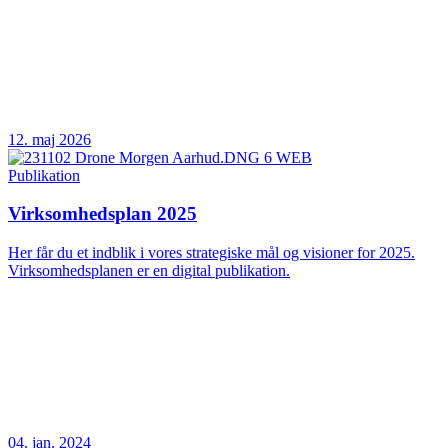
12. maj 2026
Publikation
Virksomhedsplan 2025
Her får du et indblik i vores strategiske mål og visioner for 2025.
Virksomhedsplanen er en digital publikation.
04. jan. 2024