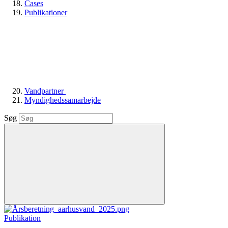
Cases
Publikationer
Vandpartner
Myndighedssamarbejde
Søg
Publikation