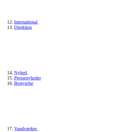
International
Direktion
Nyhed
Pressenyheder
Bestyrelse
Vandværker