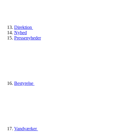
Direktion
Nyhed
Pressenyheder
Bestyrelse
Vandværker