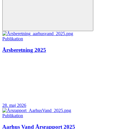
Publikation
Årsberetning 2025
28. maj 2026
Publikation
Aarhus Vand Årsrapport 2025