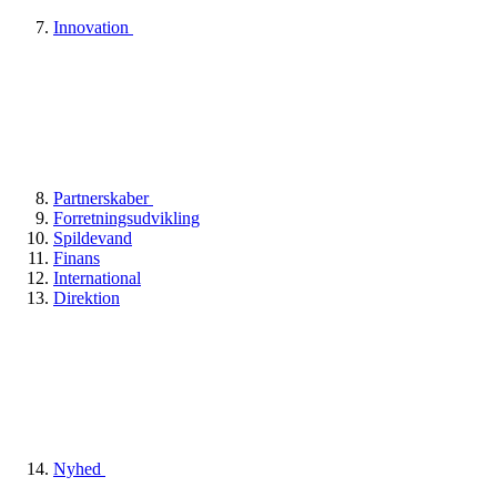
Innovation
Partnerskaber
Forretningsudvikling
Spildevand
Finans
International
Direktion
Nyhed