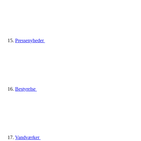
Pressenyheder
Bestyrelse
Vandværker