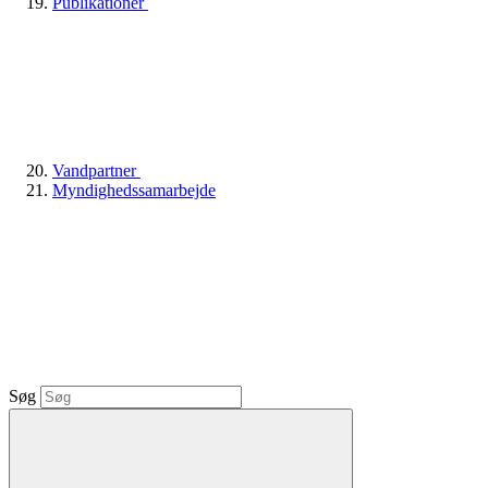
Publikationer
Vandpartner
Myndighedssamarbejde
Søg