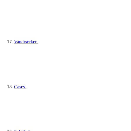
Vandværker
Cases