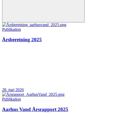
Publikation
Årsberetning 2025
28. maj 2026
Publikation
Aarhus Vand Årsrapport 2025