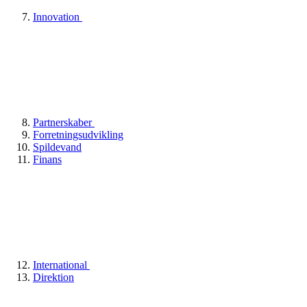
Innovation
Partnerskaber
Forretningsudvikling
Spildevand
Finans
International
Direktion