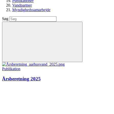
Publikationer
Vandpartner
Myndighedssamarbejde
Søg
Publikation
Årsberetning 2025