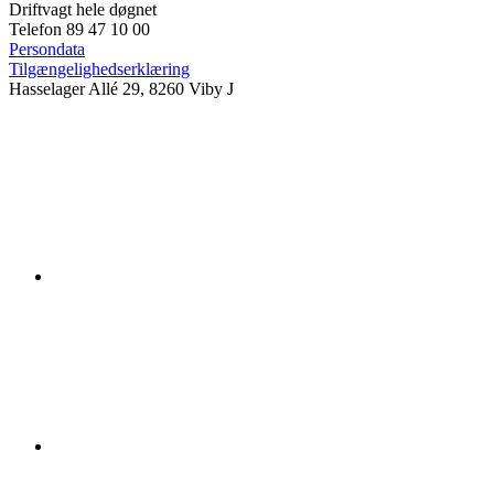
Driftvagt hele døgnet
Telefon 89 47 10 00
Persondata
Tilgængelighedserklæring
Hasselager Allé 29, 8260 Viby J