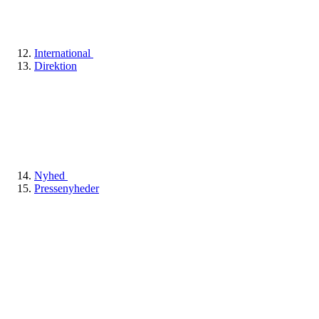
International
Direktion
Nyhed
Pressenyheder