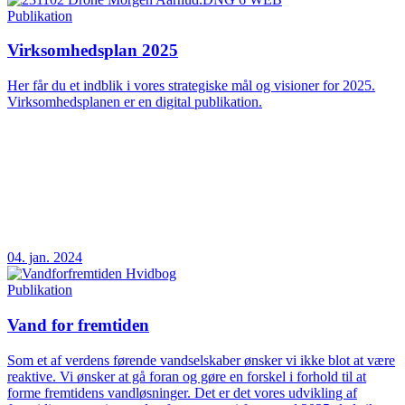
Publikation
Virksomhedsplan 2025
Her får du et indblik i vores strategiske mål og visioner for 2025.
Virksomhedsplanen er en digital publikation.
04. jan. 2024
Publikation
Vand for fremtiden
Som et af verdens førende vandselskaber ønsker vi ikke blot at være
reaktive. Vi ønsker at gå foran og gøre en forskel i forhold til at
forme fremtidens vandløsninger. Det er det vores udvikling af