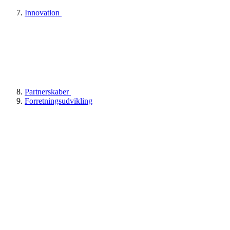
Innovation
Partnerskaber
Forretningsudvikling