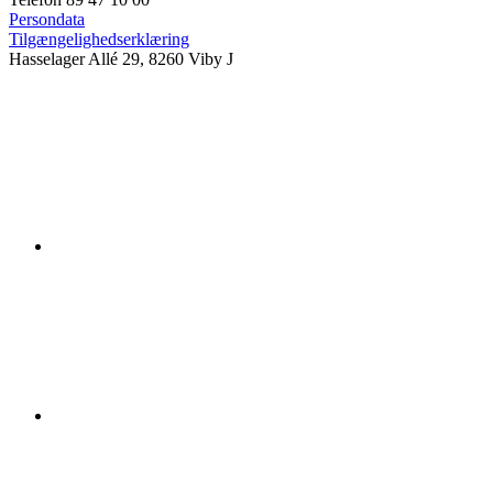
Persondata
Tilgængelighedserklæring
Hasselager Allé 29, 8260 Viby J