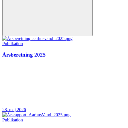
Publikation
Årsberetning 2025
28. maj 2026
Publikation