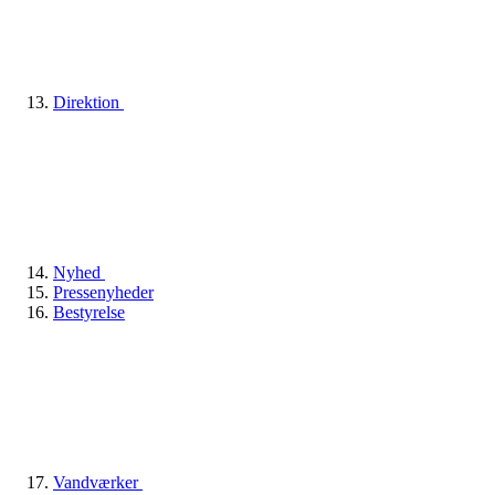
Direktion
Nyhed
Pressenyheder
Bestyrelse
Vandværker