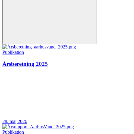
Publikation
Årsberetning 2025
28. maj 2026
Publikation