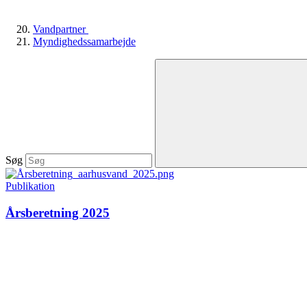
Vandpartner
Myndighedssamarbejde
Søg
Publikation
Årsberetning 2025