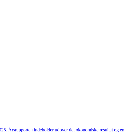
2025. Årsrapporten indeholder udover det økonomiske resultat og en