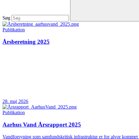
Søg
Publikation
Årsberetning 2025
28. maj 2026
Publikation
Aarhus Vand Årsrapport 2025
Vandforsyning som samfundskritisk infrastruktur er for alvor kommet 