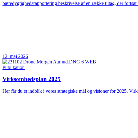
bæredygtighedsrapportering beskrivelse af en række tiltag, der fortsat 
12. maj 2026
Publikation
Virksomhedsplan 2025
Her får du et indblik i vores strategiske mål og visioner for 2025. Vir