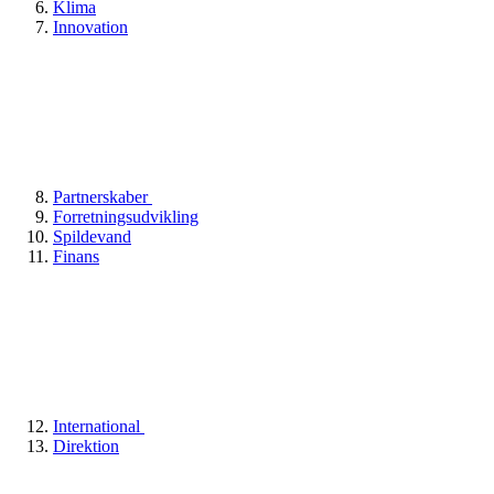
Klima
Innovation
Partnerskaber
Forretningsudvikling
Spildevand
Finans
International
Direktion