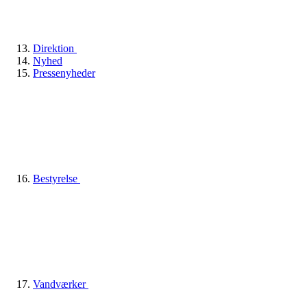
Direktion
Nyhed
Pressenyheder
Bestyrelse
Vandværker