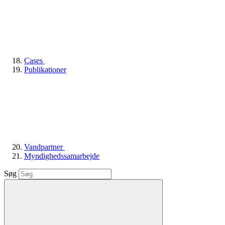
Cases
Publikationer
Vandpartner
Myndighedssamarbejde
Søg