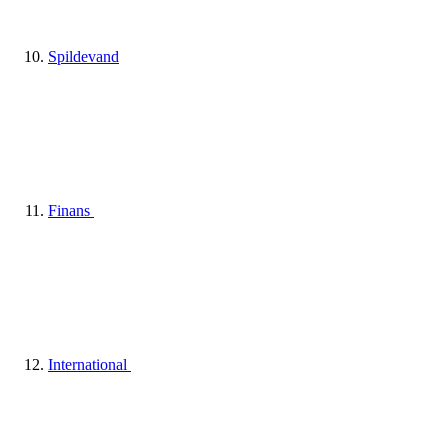
Spildevand
Finans
International