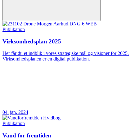
Publikation
Virksomhedsplan 2025
Her får du et indblik i vores strategiske mål og visioner for 2025.
Virksomhedsplanen er en digital publikation.
04. jan. 2024
Publikation
Vand for fremtiden