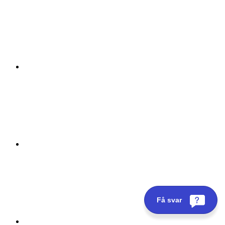
Få svar