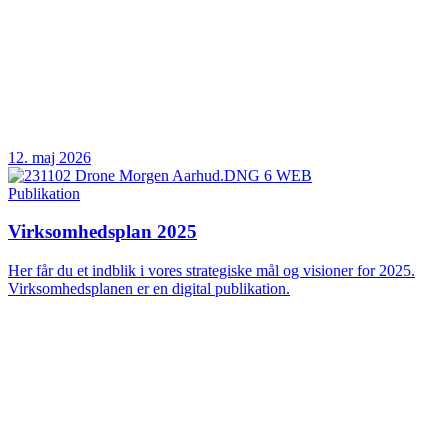
12. maj 2026
Publikation
Virksomhedsplan 2025
Her får du et indblik i vores strategiske mål og visioner for 2025.
Virksomhedsplanen er en digital publikation.