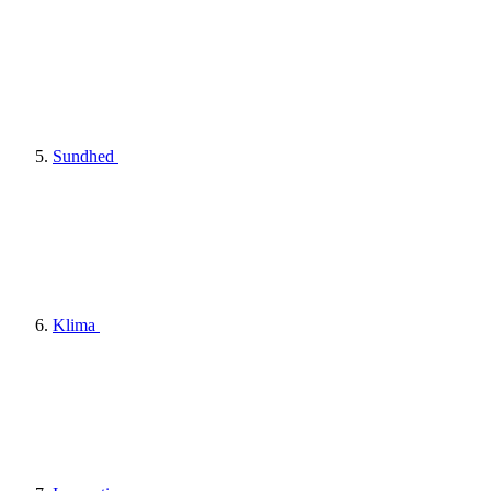
Sundhed
Klima