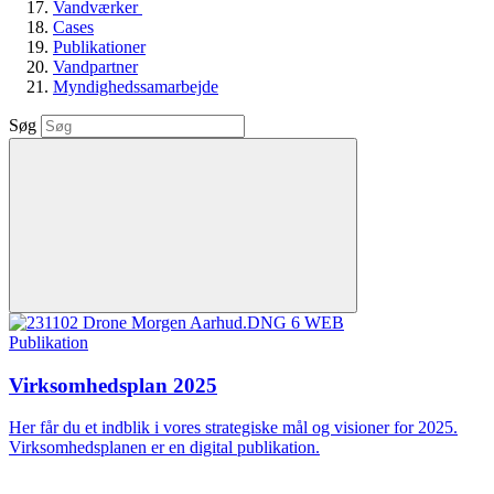
Vandværker
Cases
Publikationer
Vandpartner
Myndighedssamarbejde
Søg
Publikation
Virksomhedsplan 2025
Her får du et indblik i vores strategiske mål og visioner for 2025.
Virksomhedsplanen er en digital publikation.