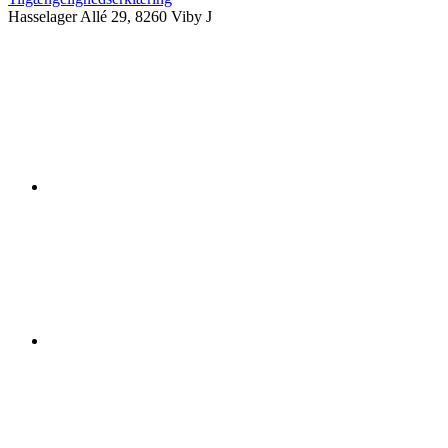
Hasselager Allé 29, 8260 Viby J