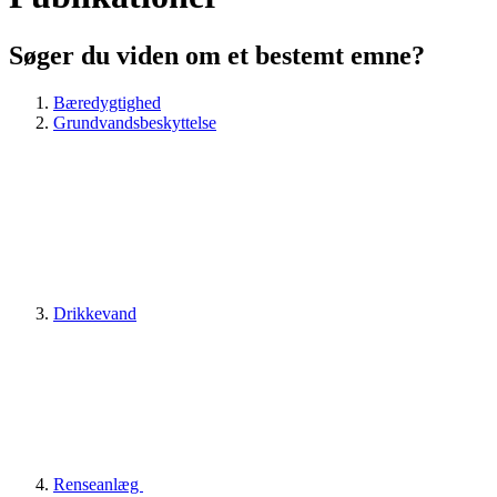
Søger du viden om et bestemt emne?
Bæredygtighed
Grundvandsbeskyttelse
Drikkevand
Renseanlæg