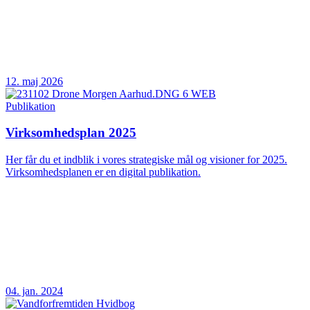
12. maj 2026
Publikation
Virksomhedsplan 2025
Her får du et indblik i vores strategiske mål og visioner for 2025.
Virksomhedsplanen er en digital publikation.
04. jan. 2024