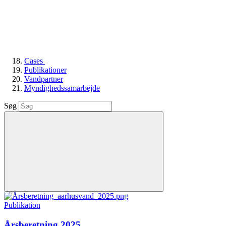
Cases
Publikationer
Vandpartner
Myndighedssamarbejde
Søg
Publikation
Årsberetning 2025