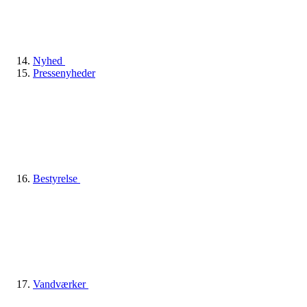
Nyhed
Pressenyheder
Bestyrelse
Vandværker