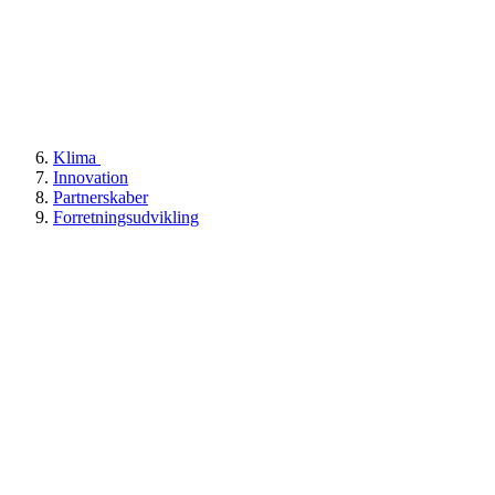
Klima
Innovation
Partnerskaber
Forretningsudvikling