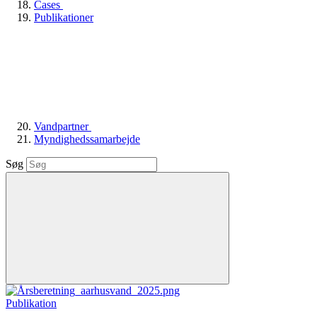
Cases
Publikationer
Vandpartner
Myndighedssamarbejde
Søg
Publikation