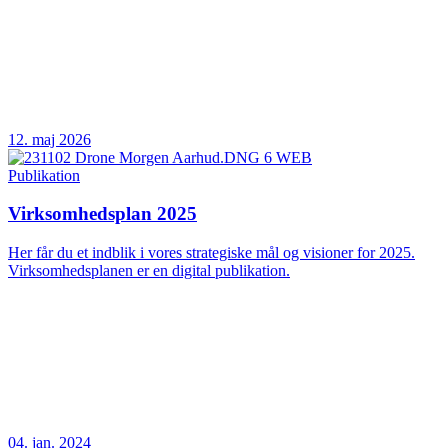
12. maj 2026
Publikation
Virksomhedsplan 2025
Her får du et indblik i vores strategiske mål og visioner for 2025.
Virksomhedsplanen er en digital publikation.
04. jan. 2024