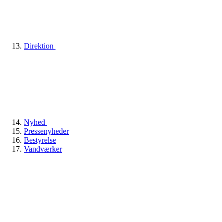
Direktion
Nyhed
Pressenyheder
Bestyrelse
Vandværker