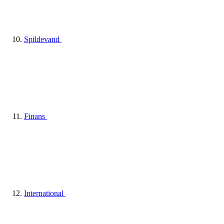
Spildevand
Finans
International