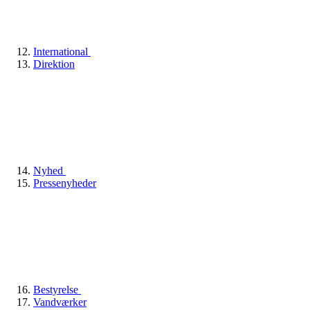
International
Direktion
Nyhed
Pressenyheder
Bestyrelse
Vandværker