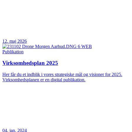
12. maj 2026
Publikation
Virksomhedsplan 2025
Her får du et indblik i vores strategiske mål og visioner for 2025.
Virksomhedsplanen er en digital publikation.
04. jan. 2024