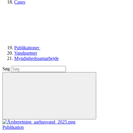
Cases
Publikationer
Vandpartner
Myndighedssamarbejde
Søg
Publikation