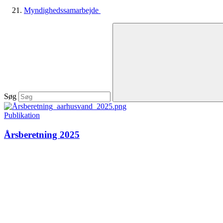
Myndighedssamarbejde
Søg
Publikation
Årsberetning 2025