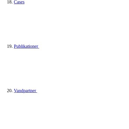
Cases
Publikationer
Vandpartner