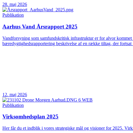
28. maj 2026
Publikation
Aarhus Vand Årsrapport 2025
Vandforsyning som samfundskritisk infrastruktur er for alvor kommet 
bæredygtighedsrapportering beskrivelse af en række tiltag, der fortsat 
12. maj 2026
Publikation
Virksomhedsplan 2025
Her får du et indblik i vores strategiske mål og visioner for 2025. Vir