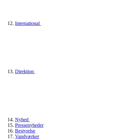
International
Direktion
Nyhed
Pressenyheder
Bestyrelse
Vandværker