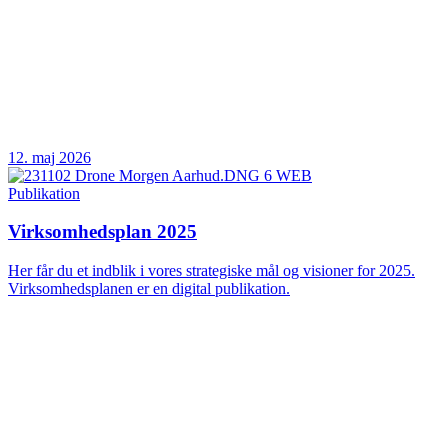
12. maj 2026
Publikation
Virksomhedsplan 2025
Her får du et indblik i vores strategiske mål og visioner for 2025.
Virksomhedsplanen er en digital publikation.