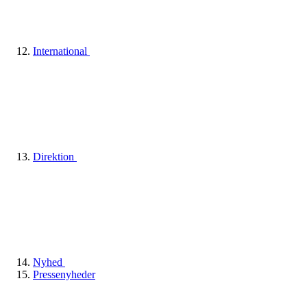
International
Direktion
Nyhed
Pressenyheder