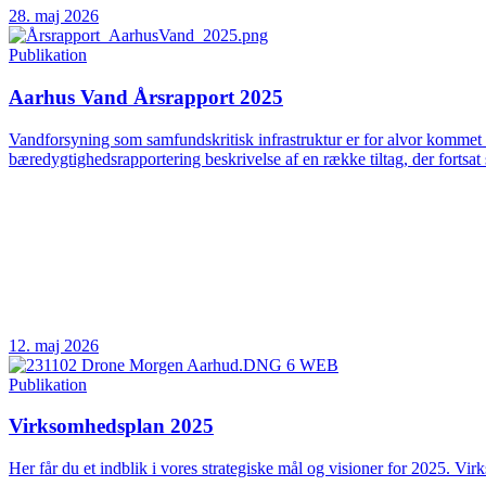
28. maj 2026
Publikation
Aarhus Vand Årsrapport 2025
Vandforsyning som samfundskritisk infrastruktur er for alvor kommet 
bæredygtighedsrapportering beskrivelse af en række tiltag, der fortsat 
12. maj 2026
Publikation
Virksomhedsplan 2025
Her får du et indblik i vores strategiske mål og visioner for 2025. Vir