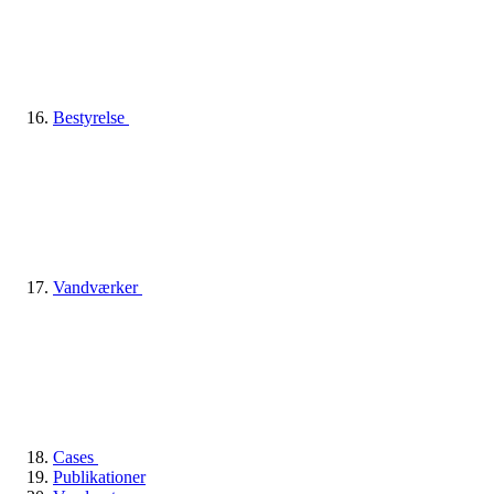
Bestyrelse
Vandværker
Cases
Publikationer