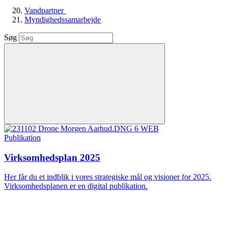
Vandpartner
Myndighedssamarbejde
Søg
Publikation
Virksomhedsplan 2025
Her får du et indblik i vores strategiske mål og visioner for 2025.
Virksomhedsplanen er en digital publikation.