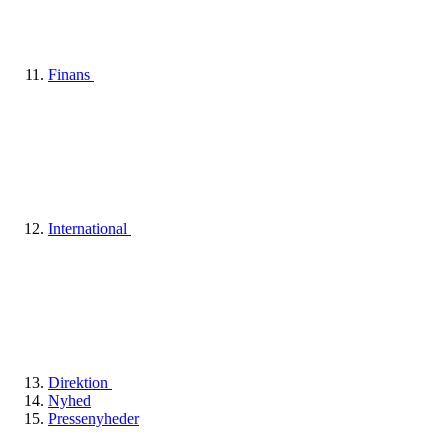
Finans
International
Direktion
Nyhed
Pressenyheder