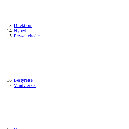
Direktion
Nyhed
Pressenyheder
Bestyrelse
Vandværker