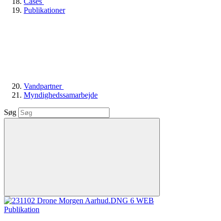
Cases
Publikationer
Vandpartner
Myndighedssamarbejde
Søg
Publikation