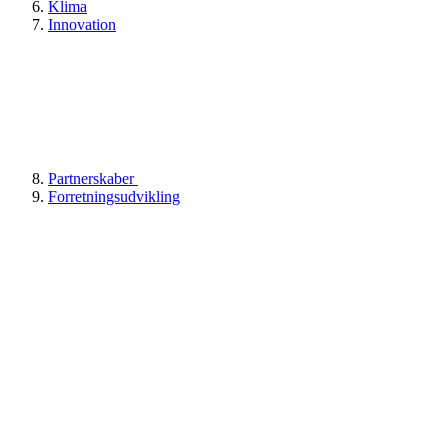
Klima
Innovation
Partnerskaber
Forretningsudvikling