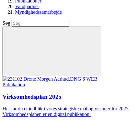
Publikationer
Vandpartner
Myndighedssamarbejde
Søg
Publikation
Virksomhedsplan 2025
Her får du et indblik i vores strategiske mål og visioner for 2025.
Virksomhedsplanen er en digital publikation.