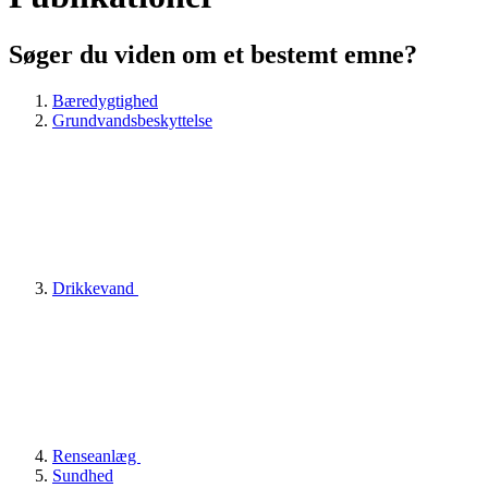
Søger du viden om et bestemt emne?
Bæredygtighed
Grundvandsbeskyttelse
Drikkevand
Renseanlæg
Sundhed