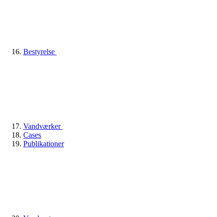
Bestyrelse
Vandværker
Cases
Publikationer