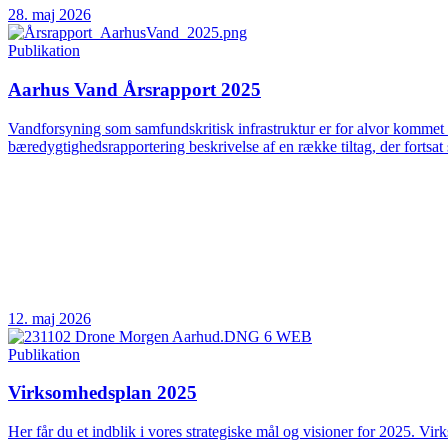
28. maj 2026
Publikation
Aarhus Vand Årsrapport 2025
Vandforsyning som samfundskritisk infrastruktur er for alvor kommet 
bæredygtighedsrapportering beskrivelse af en række tiltag, der fortsat 
12. maj 2026
Publikation
Virksomhedsplan 2025
Her får du et indblik i vores strategiske mål og visioner for 2025. Vir