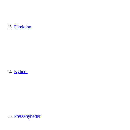
Direktion
Nyhed
Pressenyheder