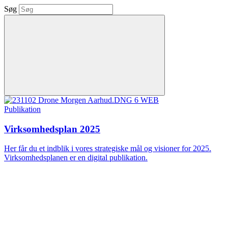
Søg
Publikation
Virksomhedsplan 2025
Her får du et indblik i vores strategiske mål og visioner for 2025.
Virksomhedsplanen er en digital publikation.