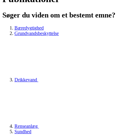
Søger du viden om et bestemt emne?
Bæredygtighed
Grundvandsbeskyttelse
Drikkevand
Renseanlæg
Sundhed