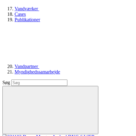
Vandværker
Cases
Publikationer
Vandpartner
Myndighedssamarbejde
Søg