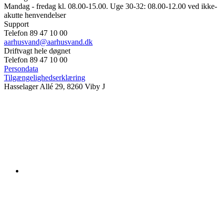
Mandag - fredag kl. 08.00-15.00. Uge 30-32: 08.00-12.00 ved ikke-
akutte henvendelser
Support
Telefon 89 47 10 00
aarhusvand@aarhusvand.dk
Driftvagt hele døgnet
Telefon 89 47 10 00
Persondata
Tilgængelighedserklæring
Hasselager Allé 29, 8260 Viby J