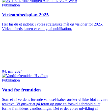
Publikation
Virksomhedsplan 2025
Her får du et indblik i vores strategiske mål og visioner for 2025.
Virksomhedsplanen er en digital publikation.
04. jan. 2024
Publikation
Vand for fremtiden
Som et af verdens førende vandselskaber ønsker vi ikke blot at være
reaktive. Vi ønsker at gå foran og gøre en forskel i forhold til at
forme fremtidens vandløsninger. Det er det vores udvikling af