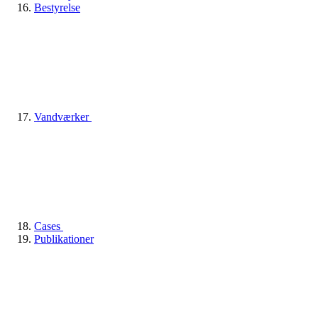
Bestyrelse
Vandværker
Cases
Publikationer