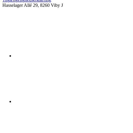
Hasselager Allé 29, 8260 Viby J