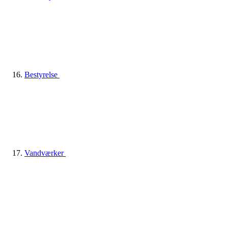
Bestyrelse
Vandværker