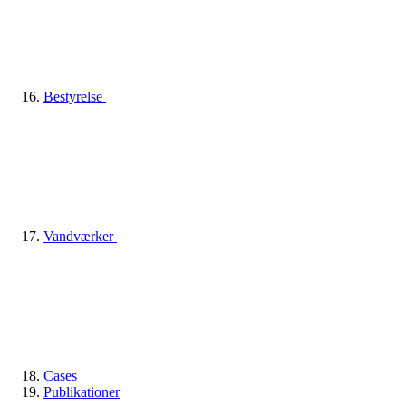
Bestyrelse
Vandværker
Cases
Publikationer