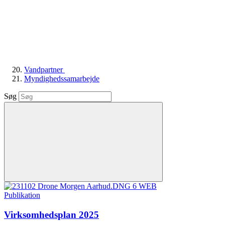
Vandpartner
Myndighedssamarbejde
Søg
Publikation
Virksomhedsplan 2025