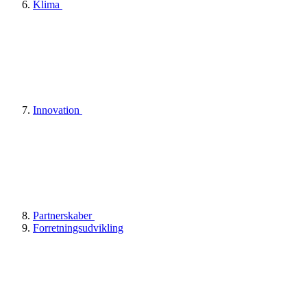
Klima
Innovation
Partnerskaber
Forretningsudvikling