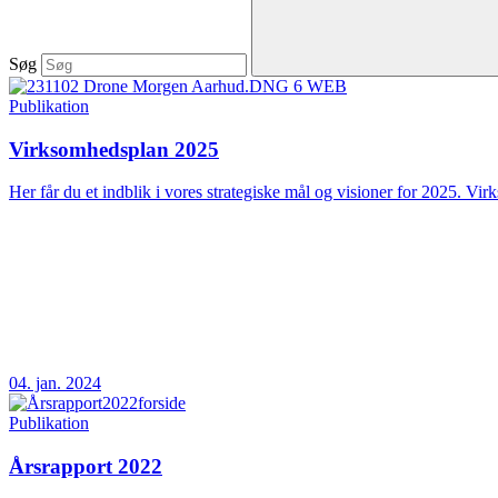
Søg
Publikation
Virksomhedsplan 2025
Her får du et indblik i vores strategiske mål og visioner for 2025. Vir
04. jan. 2024
Publikation
Årsrapport 2022