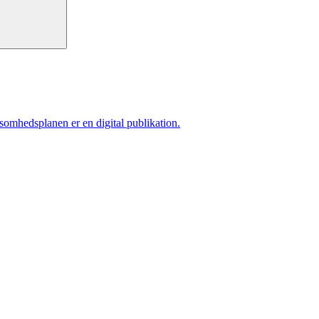
ksomhedsplanen er en digital publikation.