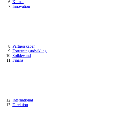
Klima
Innovation
Partnerskaber
Forretningsudvikling
Spildevand
Finans
International
Direktion