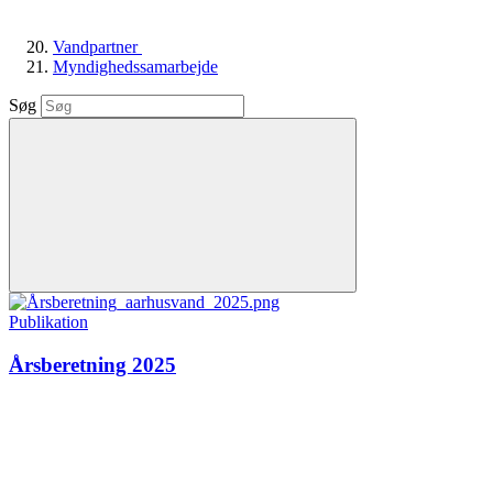
Vandpartner
Myndighedssamarbejde
Søg
Publikation
Årsberetning 2025