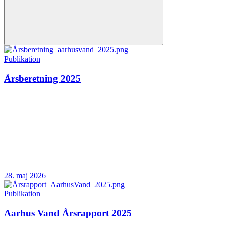
Publikation
Årsberetning 2025
28. maj 2026
Publikation
Aarhus Vand Årsrapport 2025