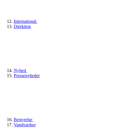
International
Direktion
Nyhed
Pressenyheder
Bestyrelse
Vandværker