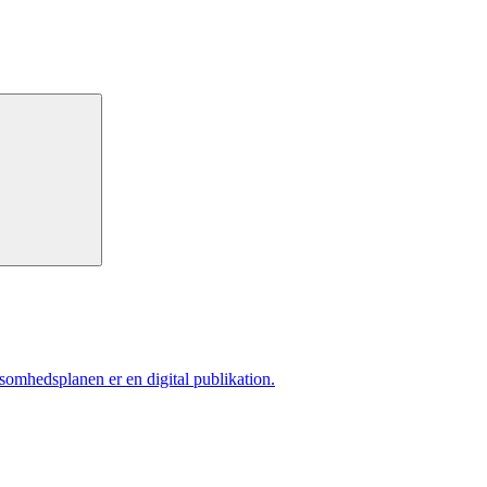
ksomhedsplanen er en digital publikation.