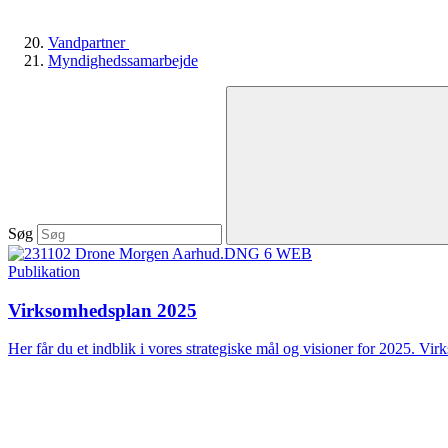
Vandpartner
Myndighedssamarbejde
Søg
Publikation
Virksomhedsplan 2025
Her får du et indblik i vores strategiske mål og visioner for 2025. Vir