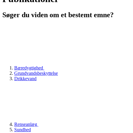
Søger du viden om et bestemt emne?
Bæredygtighed
Grundvandsbeskyttelse
Drikkevand
Renseanlæg
Sundhed