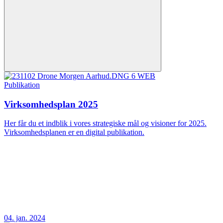
Publikation
Virksomhedsplan 2025
Her får du et indblik i vores strategiske mål og visioner for 2025.
Virksomhedsplanen er en digital publikation.
04. jan. 2024