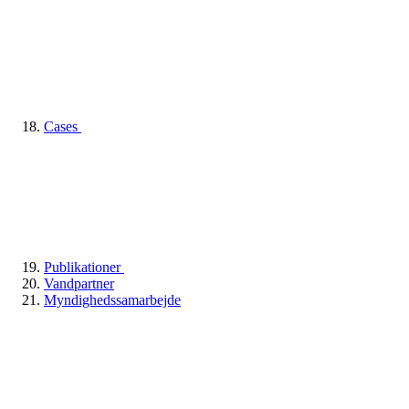
Cases
Publikationer
Vandpartner
Myndighedssamarbejde