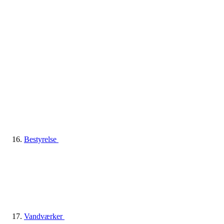
Bestyrelse
Vandværker