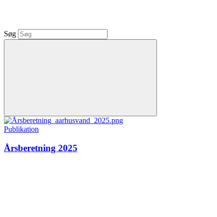
Søg
Publikation
Årsberetning 2025