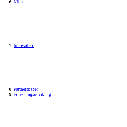
Klima
Innovation
Partnerskaber
Forretningsudvikling