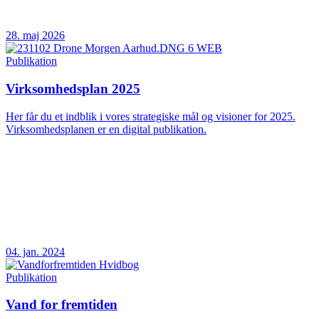
28. maj 2026
Publikation
Virksomhedsplan 2025
Her får du et indblik i vores strategiske mål og visioner for 2025.
Virksomhedsplanen er en digital publikation.
04. jan. 2024
Publikation
Vand for fremtiden