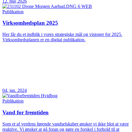
12. maj 2026
Publikation
Virksomhedsplan 2025
Her får du et indblik i vores strategiske mål og visioner for 2025.
Virksomhedsplanen er en digital publikation.
04. jan. 2024
Publikation
Vand for fremtiden
Som et af verdens førende vandselskaber ønsker vi ikke blot at være
reaktive. Vi ønsker at gå foran og gøre en forskel i forhold til at