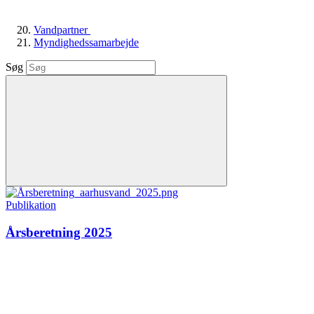
Vandpartner
Myndighedssamarbejde
Søg
Publikation
Årsberetning 2025