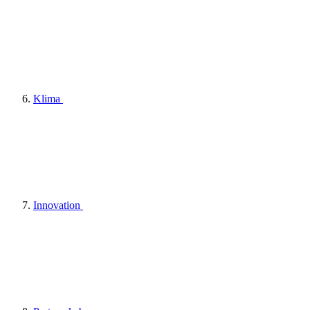
Klima
Innovation