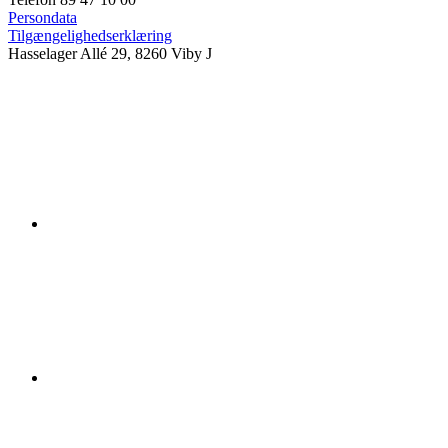
Persondata
Tilgængelighedserklæring
Hasselager Allé 29, 8260 Viby J