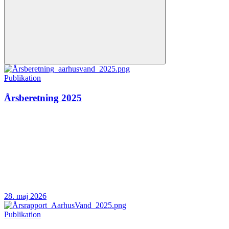
Publikation
Årsberetning 2025
28. maj 2026
Publikation