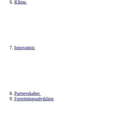
Klima
Innovation
Partnerskaber
Forretningsudvikling